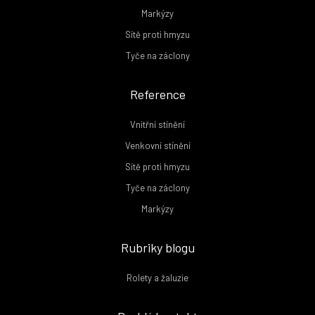
Markýzy
Sítě proti hmyzu
Tyče na záclony
Reference
Vnitřní stínění
Venkovní stínění
Sítě proti hmyzu
Tyče na záclony
Markýzy
Rubriky blogu
Rolety a žaluzie