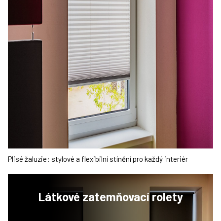
Plisé žaluzie: stylové a flexibilní stínění pro každý interiér
Látkové
zatemňovací rolety