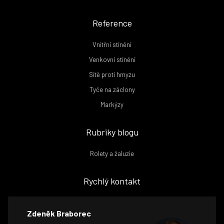
Reference
Vnitřní stínění
Venkovní stínění
Sítě proti hmyzu
Tyče na záclony
Markýzy
Rubriky blogu
Rolety a žaluzie
Rychlý kontakt
Zdeněk Braborec