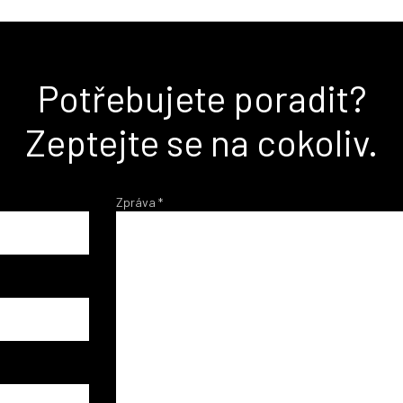
Potřebujete poradit?
Zeptejte se na cokoliv.
Zpráva
*