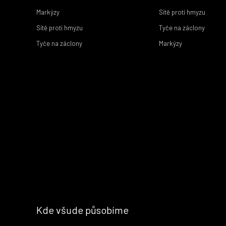
Markýzy
Sítě proti hmyzu
Sítě proti hmyzu
Tyče na záclony
Tyče na záclony
Markýzy
Kde všude působíme