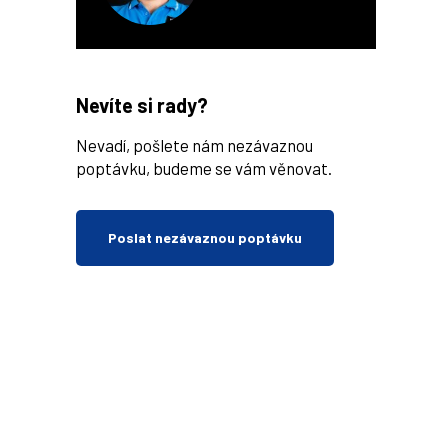
Nevíte si rady?
Nevadí, pošlete nám nezávaznou
poptávku, budeme se vám věnovat.
Poslat nezávaznou poptávku