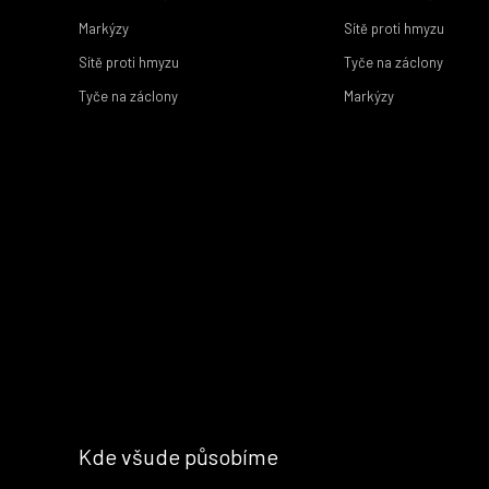
Markýzy
Sítě proti hmyzu
Sítě proti hmyzu
Tyče na záclony
Tyče na záclony
Markýzy
Kde všude působíme