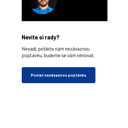
Nevíte si rady?
Nevadí, pošlete nám nezávaznou
poptávku, budeme se vám věnovat.
Poslat nezávaznou poptávku