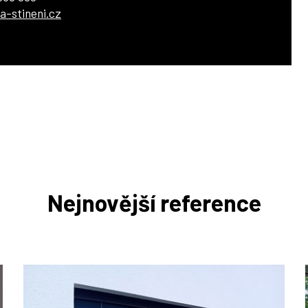
a-stineni.cz
Nejnovější reference