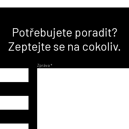
Potřebujete poradit?
Zeptejte se na cokoliv.
Zpráva
*