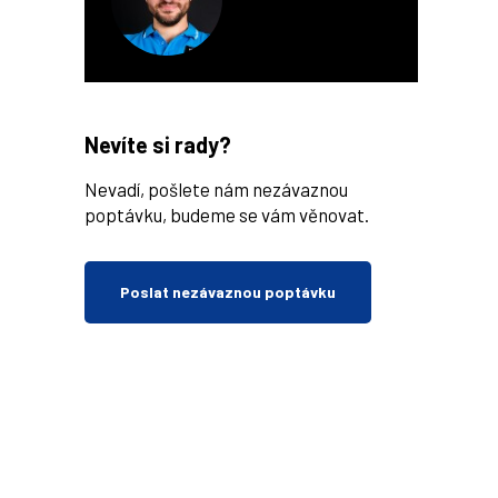
Nevíte si rady?
Nevadí, pošlete nám nezávaznou
poptávku, budeme se vám věnovat.
Poslat nezávaznou poptávku