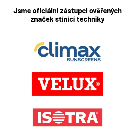
Jsme oficiální zástupci ověřených
značek stínící techniky