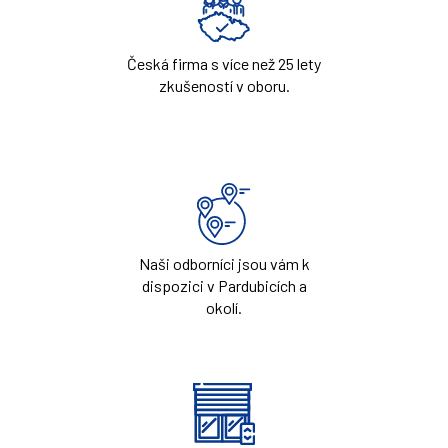
Česká firma s více než 25 lety
zkušeností v oboru.
Naši odborníci jsou vám k
dispozici v Pardubicích a
okolí.