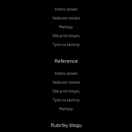
Vnitřní stínění
Venkovní stínění
Markýzy
Sítě proti hmyzu
Tyče na záclony
Reference
Vnitřní stínění
Venkovní stínění
Sítě proti hmyzu
Tyče na záclony
Markýzy
Rubriky blogu